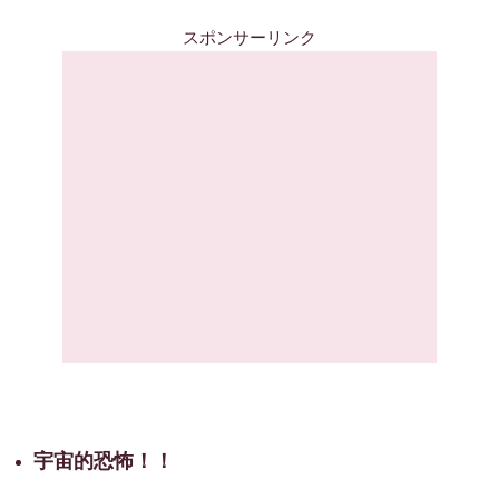
スポンサーリンク
宇宙的恐怖！！