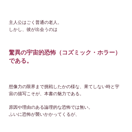
主人公はごく普通の老人。
しかし、彼が出会うのは
驚異の宇宙的恐怖（コズミック・ホラー）
である。
想像力の限界まで挑戦したかの様な、果てしない時と宇
宙の描写こそが、本書の魅力である。
原因や理由のある論理的な恐怖では無い。
ふいに恐怖が襲いかかってくるが、