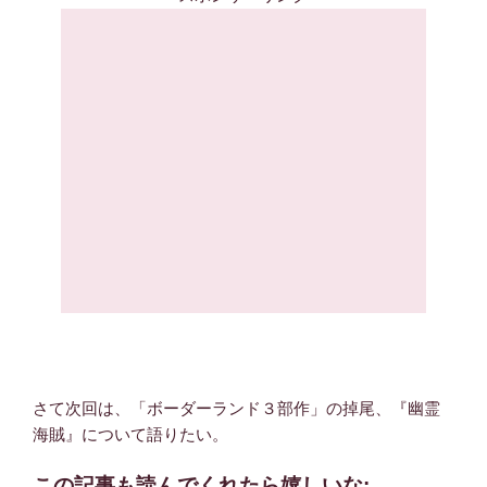
さて次回は、「ボーダーランド３部作」の掉尾、『幽霊
海賊』について語りたい。
この記事も読んでくれたら嬉しいな: