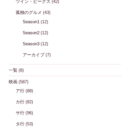
ツイン・ピークス
(42)
孤独のグルメ
(43)
Season1
(12)
Season2
(12)
Season3
(12)
アーカイブ
(7)
一覧
(8)
映画
(587)
ア行
(88)
カ行
(82)
サ行
(96)
タ行
(53)