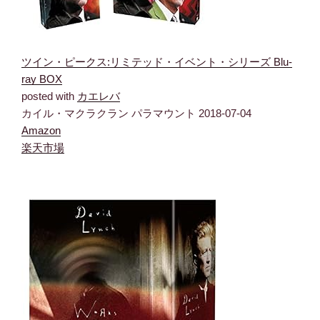
ツイン・ピークス:リミテッド・イベント・シリーズ Blu-
ray BOX
posted with
カエレバ
カイル・マクラクラン パラマウント 2018-07-04
Amazon
楽天市場