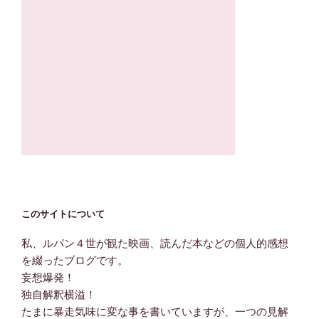
このサイトについて
私、ルパン４世が観た映画、読んだ本などの個人的感想
を綴ったブログです。
妄想爆発！
独自解釈横溢！
たまに暴走気味に変な事を書いていますが、一つの見解