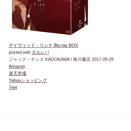
デイヴィッド・リンチ Blu-ray BOX
posted with
カエレバ
ジャック・ナンス KADOKAWA / 角川書店 2017-09-29
Amazon
楽天市場
Yahooショッピング
7net