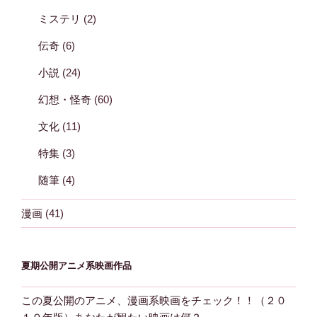
ミステリ
(2)
伝奇
(6)
小説
(24)
幻想・怪奇
(60)
文化
(11)
特集
(3)
随筆
(4)
漫画
(41)
夏期公開アニメ系映画作品
この夏公開のアニメ、漫画系映画をチェック！！（２０