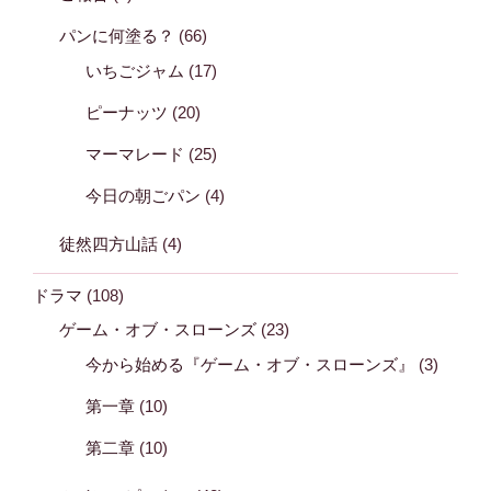
パンに何塗る？
(66)
いちごジャム
(17)
ピーナッツ
(20)
マーマレード
(25)
今日の朝ごパン
(4)
徒然四方山話
(4)
ドラマ
(108)
ゲーム・オブ・スローンズ
(23)
今から始める『ゲーム・オブ・スローンズ』
(3)
第一章
(10)
第二章
(10)