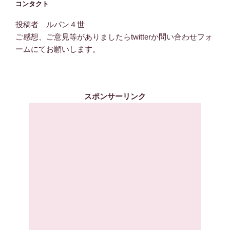
コンタクト
投稿者 ルパン４世
ご感想、ご意見等がありましたらtwitterか問い合わせフォ
ームにてお願いします。
スポンサーリンク