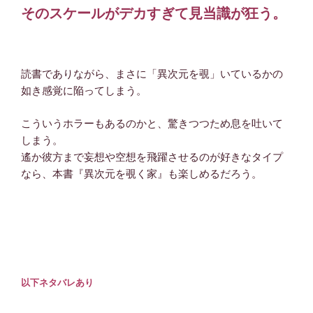
そのスケールがデカすぎて見当識が狂う。
読書でありながら、まさに「異次元を覗」いているかの
如き感覚に陥ってしまう。
こういうホラーもあるのかと、驚きつつため息を吐いて
しまう。
遙か彼方まで妄想や空想を飛躍させるのが好きなタイプ
なら、本書『異次元を覗く家』も楽しめるだろう。
以下ネタバレあり