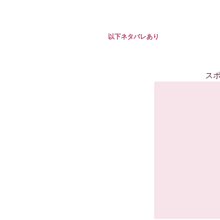
以下ネタバレあり
ス