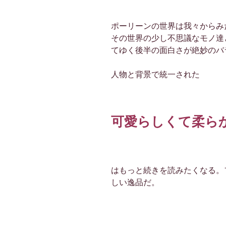
ポーリーンの世界は我々からみ
その世界の少し不思議なモノ達
てゆく後半の面白さが絶妙のバ
人物と背景で統一された
可愛らしくて柔ら
はもっと続きを読みたくなる。
しい逸品だ。