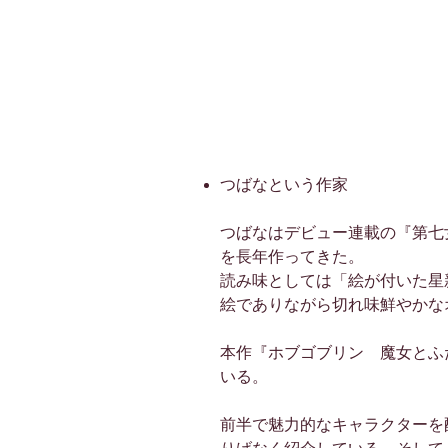
つばなという作家
つばなはデビュー連載の『第七
を長年作ってきた。
読み味としては「絵が付いた星
絵でありながら切れ味鮮やかな
本作『ホブゴブリン 魔女とふ
いる。
前半で魅力的なキャラクターを