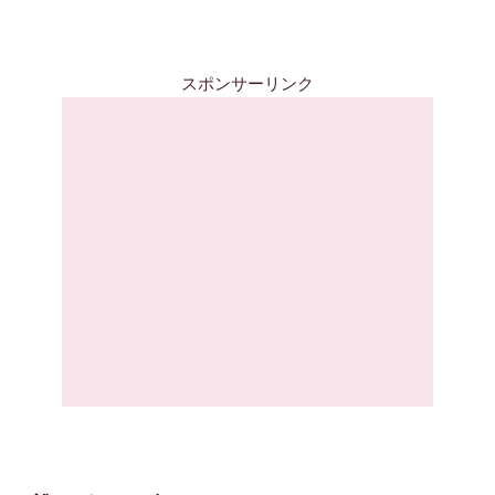
スポンサーリンク