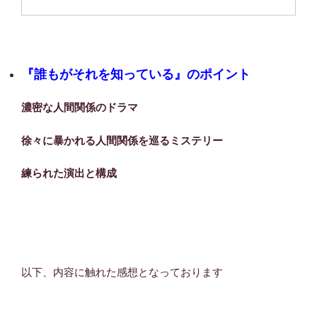
『誰もがそれを知っている』のポイント
濃密な人間関係のドラマ
徐々に暴かれる人間関係を巡るミステリー
練られた演出と構成
以下、内容に触れた感想となっております