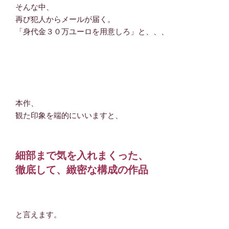
そんな中、
再び犯人からメールが届く。
「身代金３０万ユーロを用意しろ」と、、、
本作、
観た印象を端的にいいますと、
細部まで気を入れまくった、
徹底して、緻密な構成の作品
と言えます。