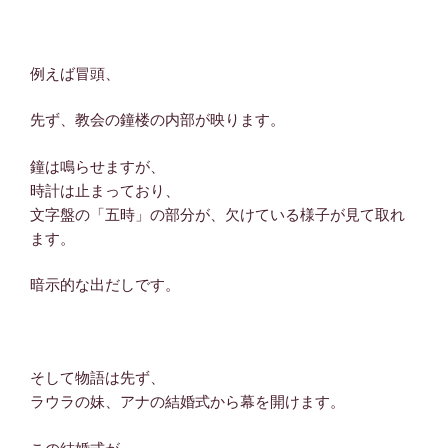
例えば冒頭、
先ず、教会の鐘楼の内部が映ります。
鐘は鳴らせますが、
時計は止まっており、
文字盤の「五時」の部分が、欠けている様子が見て取れ
ます。
暗示的な出だしです。
そして物語は先ず、
ラウラの妹、アナの結婚式から幕を開けます。