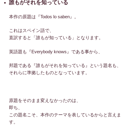
誰もがそれを知っている
本作の原題は『Todos lo saben』。
これはスペイン語で、
直訳すると「誰もが知っている」となります。
英語題も『Everybody knows』である事から、
邦題である『誰もがそれを知っている』という題名も、
それらに準拠したものとなっています。
原題をそのまま変えなかったのは、
即ち、
この題名こそ、本作のテーマを表しているからと言えま
す。