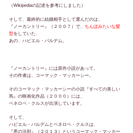
（Wikipediaの記述を参考にしました）
そして、最終的に結婚相手として選んだのは、
『ノーカントリー』（２００７）で、
ちんぽみたいな髪
型
をしていた、
あの、ハビエル・バルデム。
『ノーカントリー』には原作小説があって、
その作者は、コーマック・マッカーシー。
そのコーマック・マッカーシーの小説『すべての美しい
馬』の映画化作品（２０００）には、
ペネロペ・クルスが出演しています。
そして、
ハビエル・バルデムとペネロペ・クルスは、
『悪の法則』（２０１３）というコーマック・マッカー