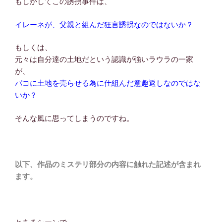
もしかしてこの誘拐事件は、
イレーネが、父親と組んだ狂言誘拐なのではないか？
もしくは、
元々は自分達の土地だという認識が強いラウラの一家
が、
パコに土地を売らせる為に仕組んだ意趣返しなのではな
いか？
そんな風に思ってしまうのですね。
以下、作品のミステリ部分の内容に触れた記述が含まれ
ます。