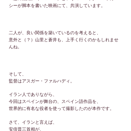
シーが脚本を書いた映画にて、共演しています。
二人が、良い関係を築いているのを考えると、
意外と（？）山里と蒼井も、上手く行くのかもしれませ
んね。
そして、
監督はアスガー・ファルハディ。
イラン人でありながら、
今回はスペインが舞台の、スペイン語作品を、
世界的に有名な役者を使って撮影したのが本作です。
さて、イランと言えば、
安倍晋三首相が、