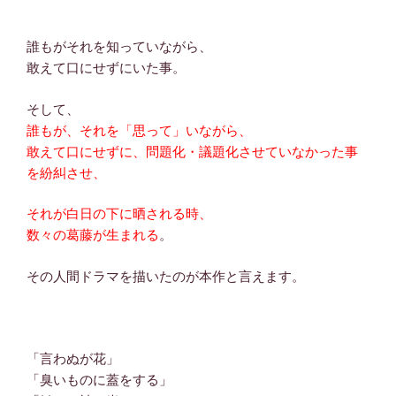
誰もがそれを知っていながら、
敢えて口にせずにいた事。
そして、
誰もが、それを「思って」いながら、
敢えて口にせずに、問題化・議題化させていなかった事
を紛糾させ、
それが白日の下に晒される時、
数々の葛藤が生まれる
。
その人間ドラマを描いたのが本作と言えます。
「言わぬが花」
「臭いものに蓋をする」