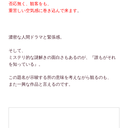
否応無く、観客をも、
重苦しい空気感に巻き込んで来ます
。
濃密な人間ドラマと緊張感。
そして、
ミステリ的な謎解きの面白さもあるのが、『誰もがそれ
を知っている』。
この題名が示唆する所の意味を考えながら観るのも、
また一興な作品と言えるのです。