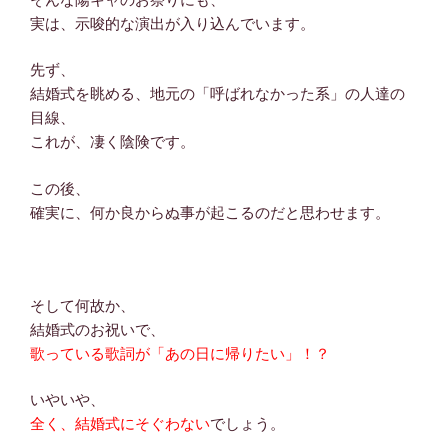
実は、示唆的な演出が入り込んでいます。
先ず、
結婚式を眺める、地元の「呼ばれなかった系」の人達の
目線、
これが、凄く陰険です。
この後、
確実に、何か良からぬ事が起こるのだと思わせます。
そして何故か、
結婚式のお祝いで、
歌っている歌詞が「あの日に帰りたい」！？
いやいや、
全く、結婚式にそぐわない
でしょう。