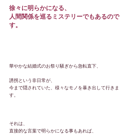
徐々に明らかになる、
人間関係を巡るミステリーでもあるので
す。
華やかな結婚式のお祭り騒ぎから急転直下、
誘拐という非日常が、
今まで隠されていた、様々なモノを暴き出して行きま
す。
それは、
直接的な言葉で明らかになる事もあれば、