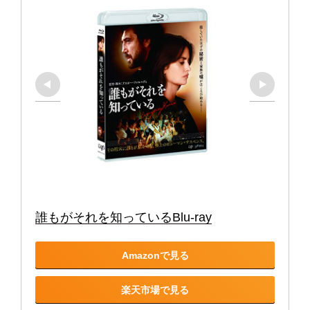
誰もがそれを知っているBlu-ray
Amazonで見る
楽天市場で見る