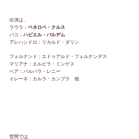
出演は、
ラウラ：
ペネロペ・クルス
パコ：
ハビエル・バルデム
アレハンドロ：リカルド・ダリン
フェルナンド：エドゥアルド・フェルナンデス
マリアナ：エルビラ・ミンゲス
ベア：バルバラ・レニー
イレーネ：カルラ・カンプラ 他
世間では、