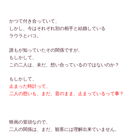
かつて付き合っていて、
しかし、今はそれぞれ別の相手と結婚している
ラウラとパコ。
誰もが知っていたその関係ですが、
もしかして、
この二人は、未だ、想い合っているのではないのか？
もしかして、
止まった時計って、
二人の想いも、まだ、昔のまま、止まっているって事？
映画の冒頭なので、
二人の関係は、まだ、観客には理解出来ていません。