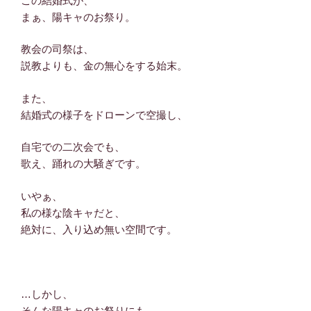
この結婚式が、
まぁ、陽キャのお祭り。
教会の司祭は、
説教よりも、金の無心をする始末。
また、
結婚式の様子をドローンで空撮し、
自宅での二次会でも、
歌え、踊れの大騒ぎです。
いやぁ、
私の様な陰キャだと、
絶対に、入り込め無い空間です。
…しかし、
そんな陽キャのお祭りにも、