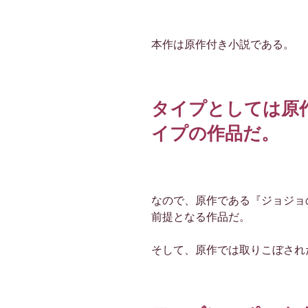
本作は原作付き小説である。
タイプとしては原
イプの作品だ。
なので、原作である『ジョジョ
前提となる作品だ。
そして、原作では取りこぼされ