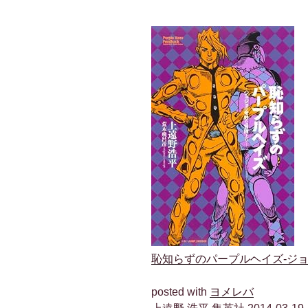
恥知らずのパープルヘイズ-ジョジョ
posted with
ヨメレバ