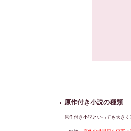
原作付き小説の種類
原作付き小説といっても大きく