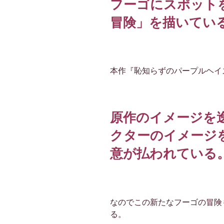
フーゴにスポット
冒険」を描いてい
本作『恥知らずのパープルヘイ
原作のイメージを
クターのイメージ
意が払われている
なのでこの新たなフーゴの冒険
る。