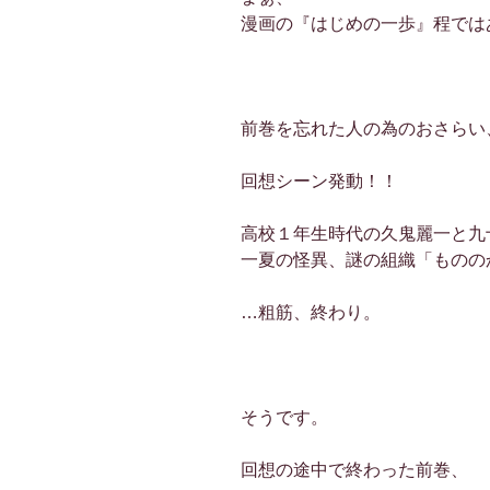
漫画の『はじめの一歩』程では
前巻を忘れた人の為のおさらい
回想シーン発動！！
高校１年生時代の久鬼麗一と九
一夏の怪異、謎の組織「ものの
…粗筋、終わり。
そうです。
回想の途中で終わった前巻、