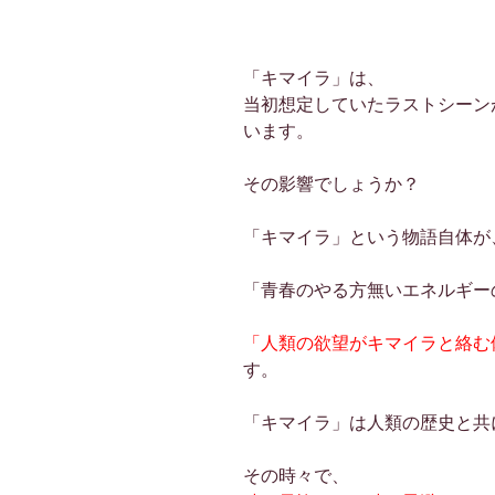
「キマイラ」は、
当初想定していたラストシーン
います。
その影響でしょうか？
「キマイラ」という物語自体が
「青春のやる方無いエネルギー
「人類の欲望がキマイラと絡む
す。
「キマイラ」は人類の歴史と共
その時々で、