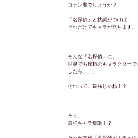
コナン君でしょうか？
「名探偵」と枕詞がつけば、
それだけでキャラが立ちます。
そんな「名探偵」に、
世界でも屈指のキャラクターで
したら、、、
それって、最強じゃね！？
そう、
最強キャラ爆誕！？
それが本作『名探偵ピカチュウ