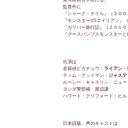
監督作に
『シャーク・テイル』（２００
『モンスターVSエイリアン』
『ガリバー旅行記』（２０１０
『グースバンプスモンスターと
出演は
名探偵ピカチュウ：
ライアン・
ティム・グッドマン：
ジャステ
ルーシー：キャスリン・ニュー
ヨシダ警部補：渡辺謙
ハワード・クリフォード：ビル
日本語版、声のキャストは、