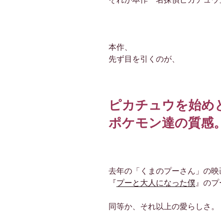
本作、
先ず目を引くのが、
ピカチュウを始め
ポケモン達の質感
去年の「くまのプーさん」の映
『
プーと大人になった僕
』のプ
同等か、それ以上の愛らしさ。