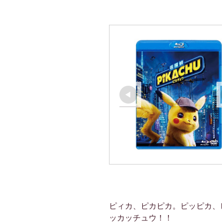
ピィカ、ピカピカ。ピッピカ、
ッカッチュウ！！