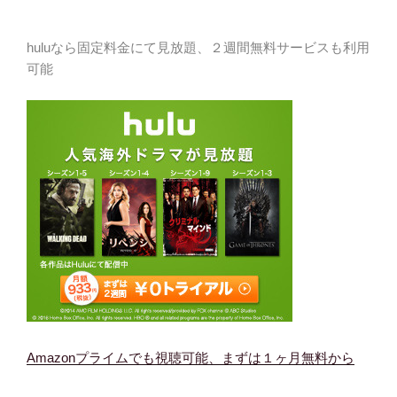
huluなら固定料金にて見放題、２週間無料サービスも利用
可能
Amazonプライムでも視聴可能、まずは１ヶ月無料から