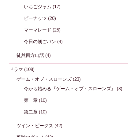
いちごジャム
(17)
ピーナッツ
(20)
マーマレード
(25)
今日の朝ごパン
(4)
徒然四方山話
(4)
ドラマ
(108)
ゲーム・オブ・スローンズ
(23)
今から始める『ゲーム・オブ・スローンズ』
(3)
第一章
(10)
第二章
(10)
ツイン・ピークス
(42)