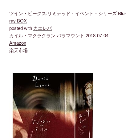
ツイン・ピークス:リミテッド・イベント・シリーズ Blu-
ray BOX
posted with
カエレバ
カイル・マクラクラン パラマウント 2018-07-04
Amazon
楽天市場