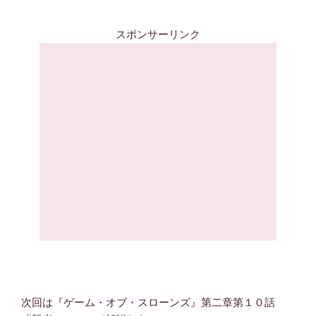
スポンサーリンク
次回は『ゲーム・オブ・スローンズ』第二章第１０話