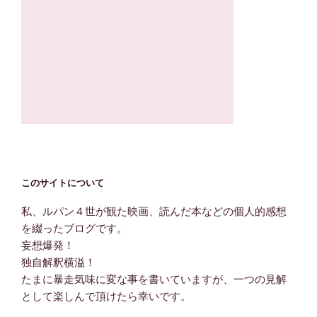
このサイトについて
私、ルパン４世が観た映画、読んだ本などの個人的感想
を綴ったブログです。
妄想爆発！
独自解釈横溢！
たまに暴走気味に変な事を書いていますが、一つの見解
として楽しんで頂けたら幸いです。