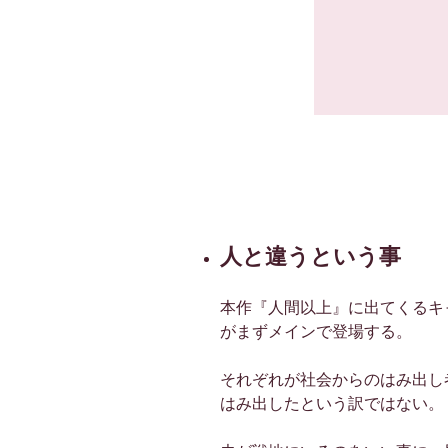
人と違うという事
本作『人間以上』に出てくるキ
がまずメインで登場する。
それぞれが社会からのはみ出し
はみ出したという訳ではない。