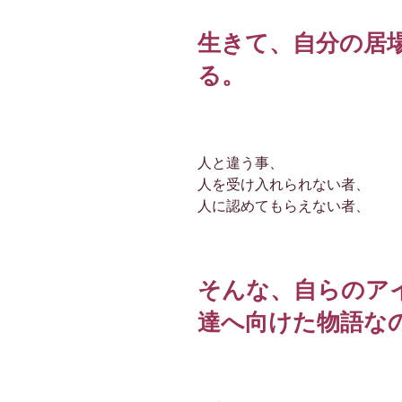
生きて、自分の居
る。
人と違う事、
人を受け入れられない者、
人に認めてもらえない者、
そんな、自らのア
達へ向けた物語な