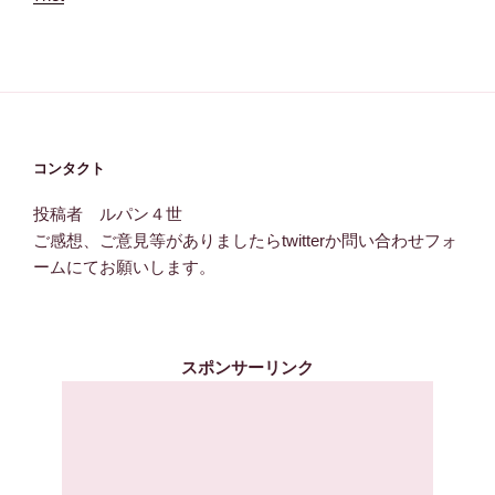
コンタクト
投稿者 ルパン４世
ご感想、ご意見等がありましたらtwitterか問い合わせフォ
ームにてお願いします。
スポンサーリンク