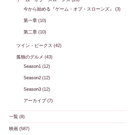
今から始める『ゲーム・オブ・スローンズ』
(3)
第一章
(10)
第二章
(10)
ツイン・ピークス
(42)
孤独のグルメ
(43)
Season1
(12)
Season2
(12)
Season3
(12)
アーカイブ
(7)
一覧
(8)
映画
(587)