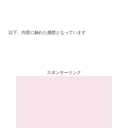
以下、内容に触れた感想となっています
スポンサーリンク