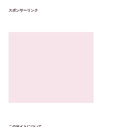
スポンサーリンク
このサイトについて