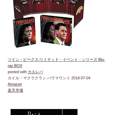
ツイン・ピークス:リミテッド・イベント・シリーズ Blu-
ray BOX
posted with
カエレバ
カイル・マクラクラン パラマウント 2018-07-04
Amazon
楽天市場