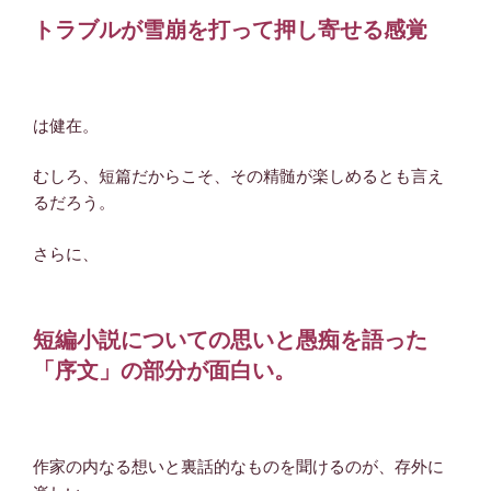
トラブルが雪崩を打って押し寄せる感覚
は健在。
むしろ、短篇だからこそ、その精髄が楽しめるとも言え
るだろう。
さらに、
短編小説についての思いと愚痴を語った
「序文」の部分が面白い。
作家の内なる想いと裏話的なものを聞けるのが、存外に