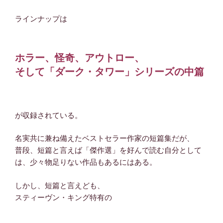
ラインナップは
ホラー、怪奇、アウトロー、
そして「ダーク・タワー」シリーズの中篇
が収録されている。
名実共に兼ね備えたベストセラー作家の短篇集だが、
普段、短篇と言えば「傑作選」を好んで読む自分として
は、少々物足りない作品もあるにはある。
しかし、短篇と言えども、
スティーヴン・キング特有の