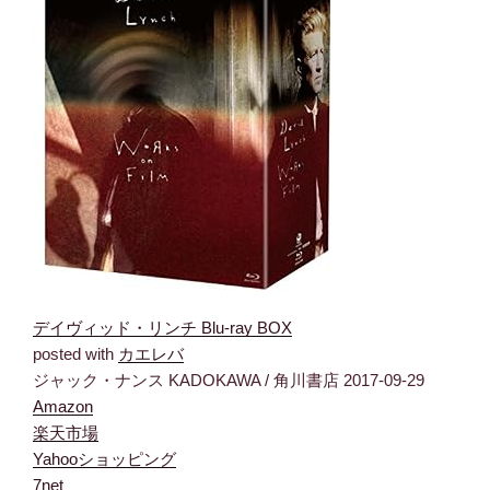
デイヴィッド・リンチ Blu-ray BOX
posted with
カエレバ
ジャック・ナンス KADOKAWA / 角川書店 2017-09-29
Amazon
楽天市場
Yahooショッピング
7net