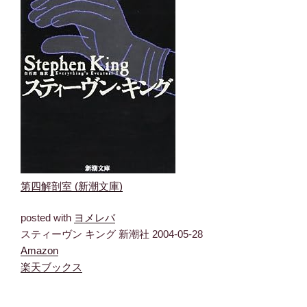
第四解剖室 (新潮文庫)
posted with
ヨメレバ
スティーヴン キング 新潮社 2004-05-28
Amazon
楽天ブックス