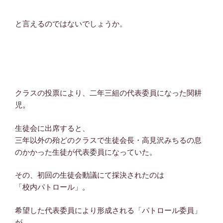
と言えるのではないでしょうか。
クラスの投票により、二年三組の代表委員になった関耕
児。
生徒会に出席すると、
三年以外の殆どのクラスで生徒会長・高見沢みちるの息
のかかった生徒が代表委員になっていた。
その、初回の生徒会動議にて採決されたのは
「校内パトロール」。
希望した代表委員により形成される「パトロール委員」
が、