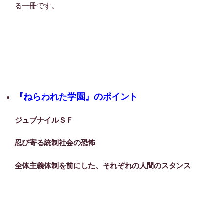
る一冊です。
『ねらわれた学園』のポイント
ジュブナイルＳＦ
忍び寄る統制社会の恐怖
全体主義体制を前にした、それぞれの人間のスタンス