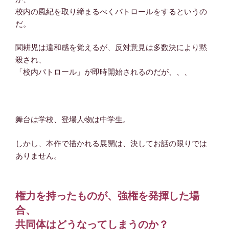
校内の風紀を取り締まるべくパトロールをするというの
だ。
関耕児は違和感を覚えるが、反対意見は多数決により黙
殺され、
「校内パトロール」が即時開始されるのだが、、、
舞台は学校、登場人物は中学生。
しかし、本作で描かれる展開は、決してお話の限りでは
ありません。
権力を持ったものが、強権を発揮した場
合、
共同体はどうなってしまうのか？