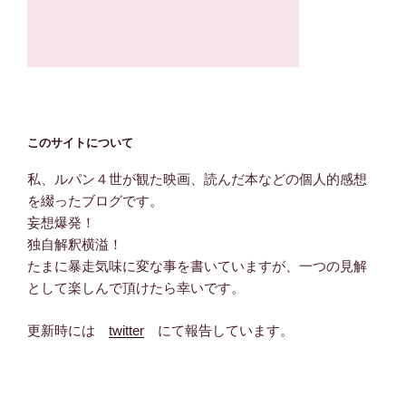
このサイトについて
私、ルパン４世が観た映画、読んだ本などの個人的感想
を綴ったブログです。
妄想爆発！
独自解釈横溢！
たまに暴走気味に変な事を書いていますが、一つの見解
として楽しんで頂けたら幸いです。
更新時には
twitter
にて報告しています。