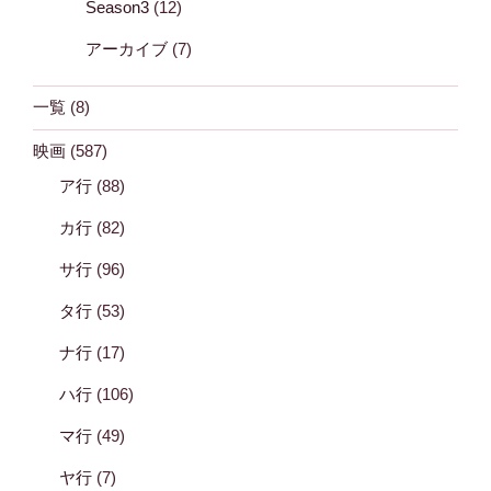
Season3
(12)
アーカイブ
(7)
一覧
(8)
映画
(587)
ア行
(88)
カ行
(82)
サ行
(96)
タ行
(53)
ナ行
(17)
ハ行
(106)
マ行
(49)
ヤ行
(7)