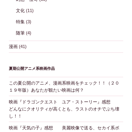
文化
(11)
特集
(3)
随筆
(4)
漫画
(41)
夏期公開アニメ系映画作品
この夏公開のアニメ、漫画系映画をチェック！！（２０
１９年版）あなたが観たい映画は何？
映画『ドラゴンクエスト ユア・ストーリー』感想
どんなにクオリティが高くとも、ラストのオチでぶち壊
し！！
映画『天気の子』感想 美麗映像で送る、セカイ系ボ