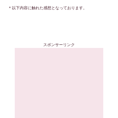
＊以下内容に触れた感想となっております。
スポンサーリンク