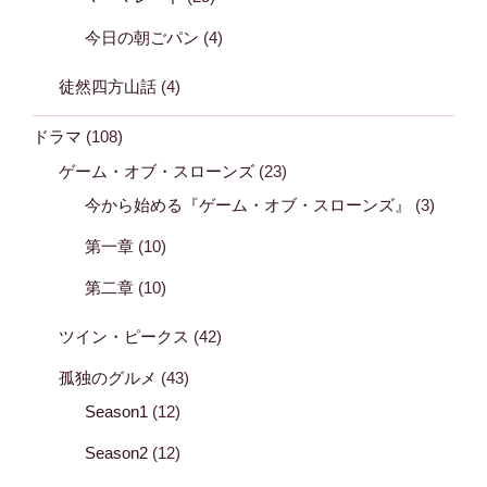
今日の朝ごパン
(4)
徒然四方山話
(4)
ドラマ
(108)
ゲーム・オブ・スローンズ
(23)
今から始める『ゲーム・オブ・スローンズ』
(3)
第一章
(10)
第二章
(10)
ツイン・ピークス
(42)
孤独のグルメ
(43)
Season1
(12)
Season2
(12)