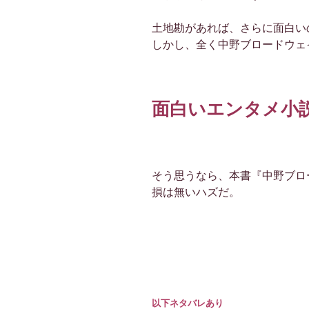
土地勘があれば、さらに面白い
しかし、全く中野ブロードウェ
面白いエンタメ小
そう思うなら、本書『中野ブロ
損は無いハズだ。
以下ネタバレあり