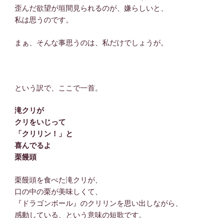
歪んだ欲望が垣間見られるのが、嫌らしいと、
私は思うのです。
まぁ、そんな事思うのは、私だけでしょうが。
という訳で、ここで一首。
滝クリが
クリをいじって
「クリリン！」と
喜んでるよ
栗饅頭
栗饅頭を食べた滝クリが、
口の中の栗が美味しくて、
『ドラゴンボール』のクリリンを思い出しながら、
感動している、という意味の短歌です。