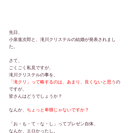
先日、
小泉進次郎と、滝川クリステルの結婚が発表されまし
た。
さて、
ごくごく私見ですが、
滝川クリステルの事を、
「滝クリ」って略するのは、あまり、良くないと思う
の
ですが、
皆さんはどうでしょうか？
なんか、
ちょっと卑猥じゃないですか？
「お・も・て・な・し」ってプレゼン自体、
なんか、エロかったし。