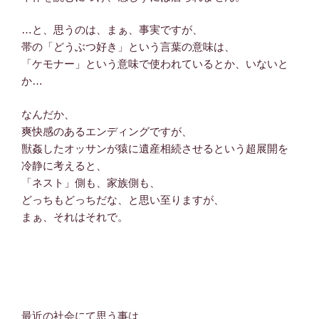
…と、思うのは、まぁ、事実ですが、
帯の「どうぶつ好き」という言葉の意味は、
「ケモナー」という意味で使われているとか、いないと
か…
なんだか、
爽快感のあるエンディングですが、
獣姦したオッサンが猿に遺産相続させるという超展開を
冷静に考えると、
「ネスト」側も、家族側も、
どっちもどっちだな、と思い至りますが、
まぁ、それはそれで。
最近の社会にて思う事は、