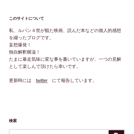
このサイトについて
私、ルパン４世が観た映画、読んだ本などの個人的感想
を綴ったブログです。
妄想爆発！
独自解釈横溢！
たまに暴走気味に変な事を書いていますが、一つの見解
として楽しんで頂けたら幸いです。
更新時には
twitter
にて報告しています。
検索
検