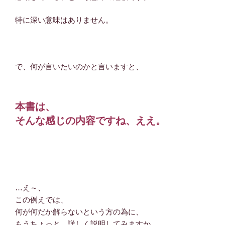
特に深い意味はありません。
で、何が言いたいのかと言いますと、
本書は、
そんな感じの内容ですね、ええ。
…え～、
この例えでは、
何が何だか解らないという方の為に、
もうちょっと、詳しく説明してみますか。