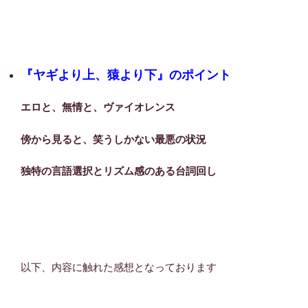
『ヤギより上、猿より下』のポイント
エロと、無情と、ヴァイオレンス
傍から見ると、笑うしかない最悪の状況
独特の言語選択とリズム感のある台詞回し
以下、内容に触れた感想となっております