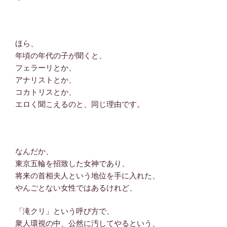
ほら、
年頃の年代の子が聞くと、
フェラーリとか、
アナリストとか、
コカトリスとか、
エロく聞こえるのと、同じ理由です。
なんだか、
東京五輪を招致した女神であり、
将来の首相夫人という地位を手に入れた、
やんごとない女性ではあるけれど、
「滝クリ」という呼び方で、
衆人環視の中、公然に汚してやるという、