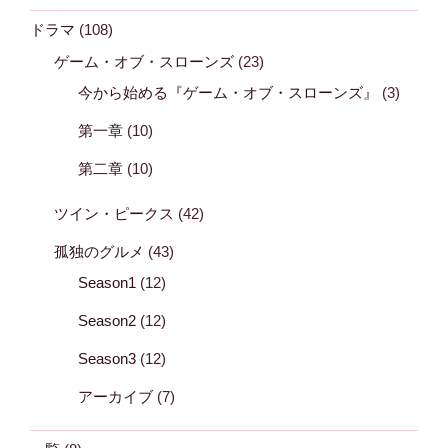
ドラマ
(108)
ゲーム・オブ・スローンズ
(23)
今から始める『ゲーム・オブ・スローンズ』
(3)
第一章
(10)
第二章
(10)
ツイン・ピークス
(42)
孤独のグルメ
(43)
Season1
(12)
Season2
(12)
Season3
(12)
アーカイブ
(7)