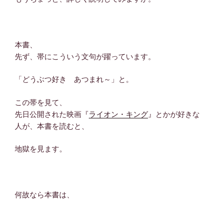
本書、
先ず、帯にこういう文句が躍っています。
「どうぶつ好き あつまれ～」と。
この帯を見て、
先日公開された映画『
ライオン・キング
』とかが好きな
人が、本書を読むと、
地獄を見ます。
何故なら本書は、