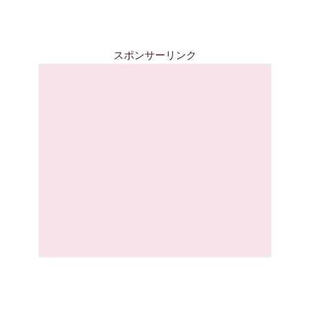
スポンサーリンク