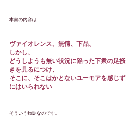
本書の内容は
ヴァイオレンス、無情、下品、
しかし、
どうしようも無い状況に陥った下衆の足掻
きを見るにつけ、
そこに、そこはかとないユーモアを感じず
にはいられない
そういう物語なのです。