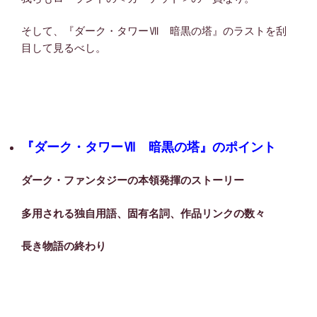
そして、『ダーク・タワーⅦ 暗黒の塔』のラストを刮
目して見るべし。
『ダーク・タワーⅦ 暗黒の塔』のポイント
ダーク・ファンタジーの本領発揮のストーリー
多用される独自用語、固有名詞、作品リンクの数々
長き物語の終わり