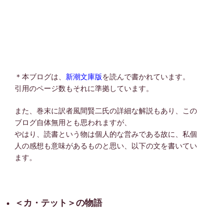
＊本ブログは、
新潮文庫版
を読んで書かれています。
引用のページ数もそれに準拠しています。
また、巻末に訳者風間賢二氏の詳細な解説もあり、この
ブログ自体無用とも思われますが、
やはり、読書という物は個人的な営みである故に、私個
人の感想も意味があるものと思い、以下の文を書いてい
ます。
＜カ・テット＞の物語