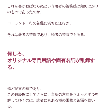
これを書かねばならぬという著者の義務感は如何ばかり
のものであったのか。
ローランド一行の苦難に満ちた道行き、
それは著者の苦悩であり、読者の苦悩でもある。
何しろ、
オリジナル専門用語や固有名詞が乱舞す
る。
殆ど呪文の様であり、
この最終盤にしてさらに、言葉の意味をちょっとずつ理
解してゆくのは、読者にもある種の困難と苦悩を強い
る。