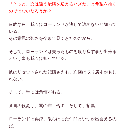
「きっと、次は違う最期を迎えるハズだ」と希望を抱く
のではないだろうか？
何故なら、我々はローランドが決して諦めないと知って
いる。
その意思の強さを今まで見てきたのだから。
そして、ローランドは失ったものを取り戻す事が出来る
という事も我々は知っている。
彼はリセットされた記憶さえも、次回は取り戻すかもし
れない。
そして、手には角笛がある。
角笛の役割は、鬨の声、合図、そして、招集。
ローランドは再び、散らばった仲間といつか出会えるの
だ。