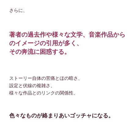
さらに、
著者の過去作や様々な文学、音楽作品から
のイメージの引用が多く、
その奔流に困惑する。
ストーリー自体の苦痛とほの暗さ、
設定と伏線の複雑さ、
様々な作品とのリンクの関係性、
色々なものが絡まりあいゴッチャになる。