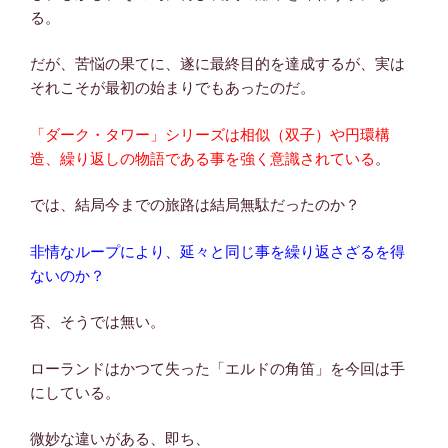
る。
だが、苦悩の果てに、遂に最終目的を達成するが、実は
それこそが最初の始まりでもあったのだ。
「ダーク・タワー」シリーズは相似（双子）や円環構
造、繰り返しの物語である事を強く意識されている
。
では、結局今までの旅路は結局無駄だったのか？
非情なループにより、延々と同じ事を繰り返さざるを得
ないのか？
否、そうでは無い。
ローランドはかつて失った「エルドの角笛」を今回は手
にしている。
微妙な違いがある、即ち、