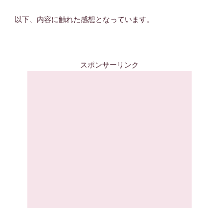
以下、内容に触れた感想となっています。
スポンサーリンク