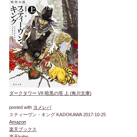
ダークタワー VII 暗黒の塔 上 (角川文庫)
posted with
ヨメレバ
スティーヴン・キング KADOKAWA 2017-10-25
Amazon
楽天ブックス
楽天kobo