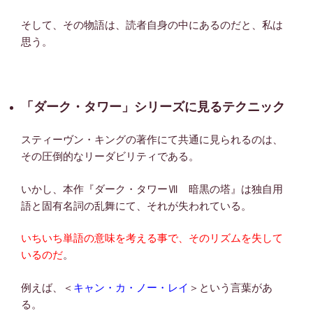
そして、その物語は、読者自身の中にあるのだと、私は
思う。
「ダーク・タワー」シリーズに見るテクニック
スティーヴン・キングの著作にて共通に見られるのは、
その圧倒的なリーダビリティである。
いかし、本作『ダーク・タワーⅦ 暗黒の塔』は独自用
語と固有名詞の乱舞にて、それが失われている。
いちいち単語の意味を考える事で、そのリズムを失して
いるのだ
。
例えば、＜
キャン・カ・ノー・レイ
＞という言葉があ
る。