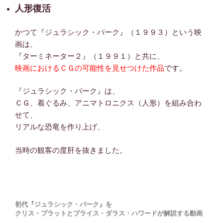
人形復活
かつて『ジュラシック・パーク』（１９９３）という映
画は、
『ターミネーター２』（１９９１）と共に、
映画におけるＣＧの可能性を見せつけた作品
です。
『ジュラシック・パーク』は、
ＣＧ、着ぐるみ、アニマトロニクス（人形）を組み合わ
せて、
リアルな恐竜を作り上げ、
当時の観客の度肝を抜きました。
初代『ジュラシック・パーク』を
クリス・プラットとブライス・ダラス・ハワードが解説する動画