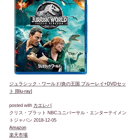
ジュラシック・ワールド/炎の王国 ブルーレイ+DVDセッ
ト [Blu-ray]
posted with
カエレバ
クリス・プラット NBCユニバーサル・エンターテイメン
トジャパン 2018-12-05
Amazon
楽天市場