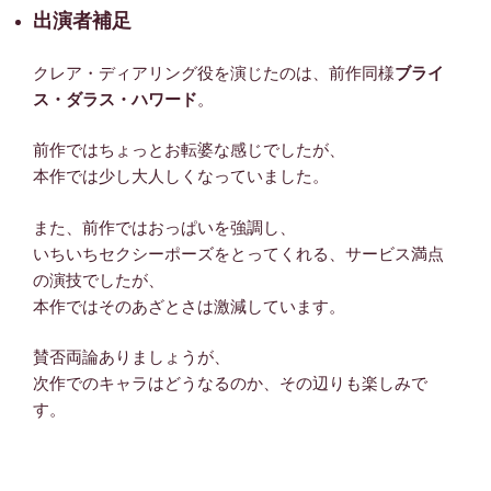
出演者補足
クレア・ディアリング役を演じたのは、前作同様
ブライ
ス・ダラス・ハワード
。
前作ではちょっとお転婆な感じでしたが、
本作では少し大人しくなっていました。
また、前作ではおっぱいを強調し、
いちいちセクシーポーズをとってくれる、サービス満点
の演技でしたが、
本作ではそのあざとさは激減しています。
賛否両論ありましょうが、
次作でのキャラはどうなるのか、その辺りも楽しみで
す。