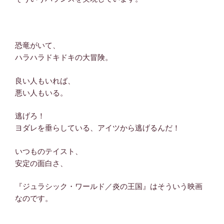
恐竜がいて、
ハラハラドキドキの大冒険。
良い人もいれば、
悪い人もいる。
逃げろ！
ヨダレを垂らしている、アイツから逃げるんだ！
いつものテイスト、
安定の面白さ、
『ジュラシック・ワールド／炎の王国』はそういう映画
なのです。