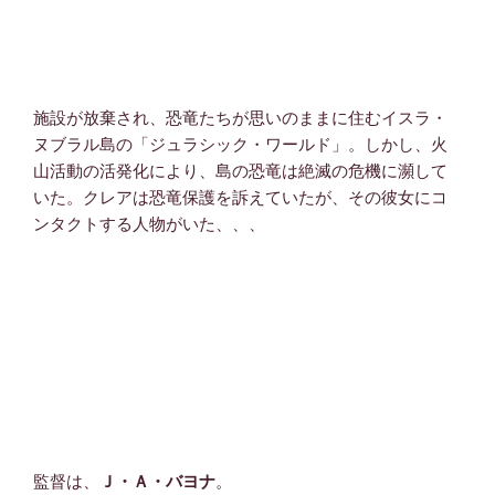
施設が放棄され、恐竜たちが思いのままに住むイスラ・
ヌブラル島の「ジュラシック・ワールド」。しかし、火
山活動の活発化により、島の恐竜は絶滅の危機に瀕して
いた。クレアは恐竜保護を訴えていたが、その彼女にコ
ンタクトする人物がいた、、、
監督は、
Ｊ・Ａ・バヨナ
。