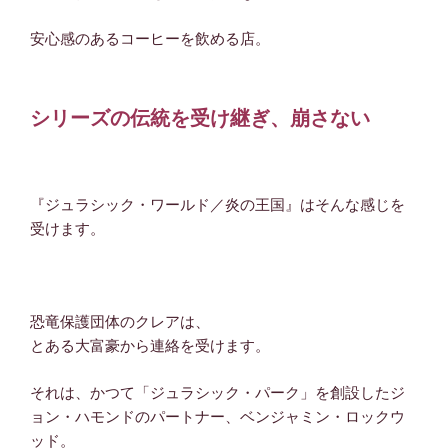
安心感のあるコーヒーを飲める店。
シリーズの伝統を受け継ぎ、崩さない
『ジュラシック・ワールド／炎の王国』はそんな感じを
受けます。
恐竜保護団体のクレアは、
とある大富豪から連絡を受けます。
それは、かつて「ジュラシック・パーク」を創設したジ
ョン・ハモンドのパートナー、ベンジャミン・ロックウ
ッド。