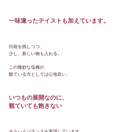
一味違ったテイストも加えています。
伝統を残しつつ、
少し、新しい物も入れる。
この微妙な塩梅が、
観ている方としては心地良い、
いつもの展開なのに、
観ていても飽きない
そういうバランスを実現しています。