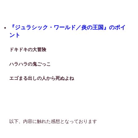
『ジュラシック・ワールド／炎の王国』のポイ
ント
ドキドキの大冒険
ハラハラの鬼ごっこ
エゴまる出しの人から死ぬよね
以下、内容に触れた感想となっております