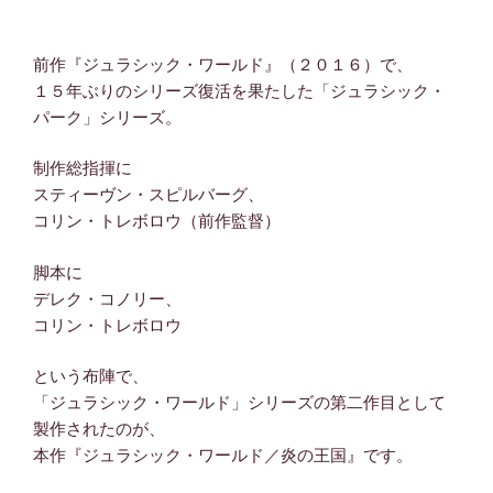
前作『ジュラシック・ワールド』（２０１６）で、
１５年ぶりのシリーズ復活を果たした「ジュラシック・
パーク」シリーズ。
制作総指揮に
スティーヴン・スピルバーグ、
コリン・トレボロウ（前作監督）
脚本に
デレク・コノリー、
コリン・トレボロウ
という布陣で、
「ジュラシック・ワールド」シリーズの第二作目として
製作されたのが、
本作『ジュラシック・ワールド／炎の王国』です。