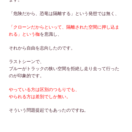
「危険だから、恐竜は隔離する」という発想では無く、
「クローンだからといって、隔離された空間に押し込ま
れる」という枷
を意識し、
それから自由を志向したのです。
ラストシーンで、
ブルーがトラックの狭い空間を拒絶し走り去って行った
のが印象的です。
やっている方は区別のつもりでも、
やられる方は差別でしか無い。
そういう問題提起でもあったのですね。