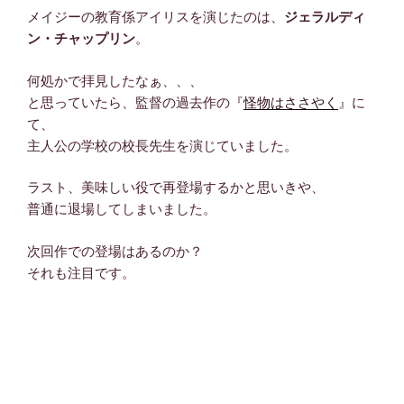
メイジーの教育係アイリスを演じたのは、
ジェラルディ
ン・チャップリン
。
何処かで拝見したなぁ、、、
と思っていたら、監督の過去作の『
怪物はささやく
』に
て、
主人公の学校の校長先生を演じていました。
ラスト、美味しい役で再登場するかと思いきや、
普通に退場してしまいました。
次回作での登場はあるのか？
それも注目です。