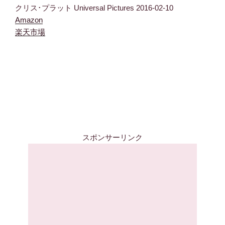
クリス･プラット Universal Pictures 2016-02-10
Amazon
楽天市場
スポンサーリンク