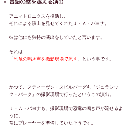
言語の壁を越える演出
アニマトロニクスを復活し、
それによる演出を見せてくれたＪ・Ａ・バヨナ。
彼は他にも独特の演出をしていたと言います。
それは、
「
恐竜の鳴き声を撮影現場で流す
」という事です。
かつて、スティーヴン・スピルバーグも『ジュラシッ
ク・パーク』の撮影現場で行ったというこの演出。
Ｊ・Ａ・バヨナも、撮影現場で恐竜の鳴き声が流せるよ
うに、
常にプレーヤーを準備していたそうです。