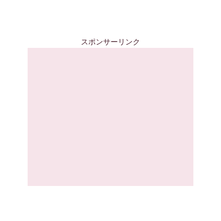
スポンサーリンク