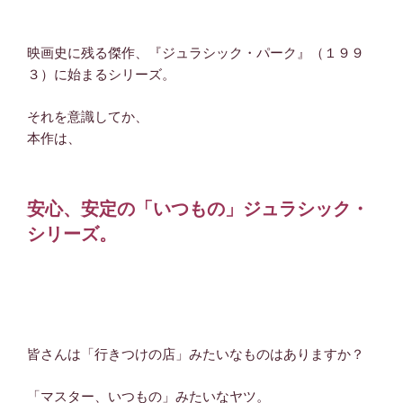
映画史に残る傑作、『ジュラシック・パーク』（１９９
３）に始まるシリーズ。
それを意識してか、
本作は、
安心、安定の「いつもの」ジュラシック・
シリーズ。
皆さんは「行きつけの店」みたいなものはありますか？
「マスター、いつもの」みたいなヤツ。