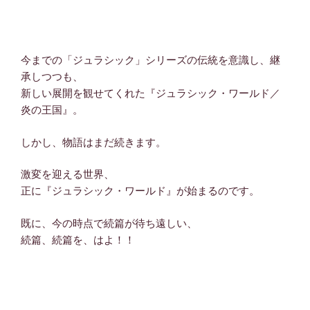
今までの「ジュラシック」シリーズの伝統を意識し、継
承しつつも、
新しい展開を観せてくれた『ジュラシック・ワールド／
炎の王国』。
しかし、物語はまだ続きます。
激変を迎える世界、
正に『ジュラシック・ワールド』が始まるのです。
既に、今の時点で続篇が待ち遠しい、
続篇、続篇を、はよ！！