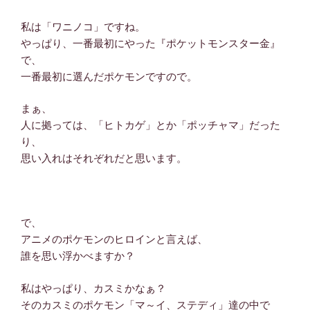
私は「ワニノコ」ですね。
やっぱり、一番最初にやった『ポケットモンスター金』
で、
一番最初に選んだポケモンですので。
まぁ、
人に拠っては、「ヒトカゲ」とか「ポッチャマ」だった
り、
思い入れはそれぞれだと思います。
で、
アニメのポケモンのヒロインと言えば、
誰を思い浮かべますか？
私はやっぱり、カスミかなぁ？
そのカスミのポケモン「マ～イ、ステディ」達の中で