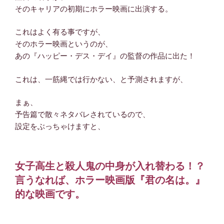
そのキャリアの初期にホラー映画に出演する。
これはよく有る事ですが、
そのホラー映画というのが、
あの『ハッピー・デス・デイ』の監督の作品に出た！
これは、一筋縄では行かない、と予測されますが、
まぁ、
予告篇で散々ネタバレされているので、
設定をぶっちゃけますと、
女子高生と殺人鬼の中身が入れ替わる！？
言うなれば、ホラー映画版『君の名は。』
的な映画です。