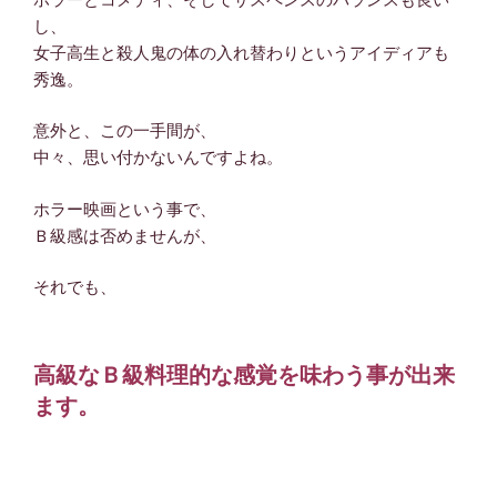
し、
女子高生と殺人鬼の体の入れ替わりというアイディアも
秀逸。
意外と、この一手間が、
中々、思い付かないんですよね。
ホラー映画という事で、
Ｂ級感は否めませんが、
それでも、
高級なＢ級料理的な感覚を味わう事が出来
ます。