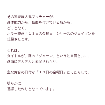
その連続殺人鬼ブッチャーが、
身体能力から、仮面を付けている所から、
どことなく、
ホラー映画「１３日の金曜日」シリーズのジェイソンを
想起させます。
それは、
タイトルが、謎の「ジャーン」という効果音と共に、
画面にデカデカと表記されたり、
主な舞台の日付が「１３日の金曜日」だったりして、
明らかに、
意識した作りとなっています。