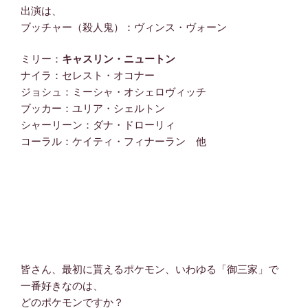
出演は、
ブッチャー（殺人鬼）：ヴィンス・ヴォーン
ミリー：
キャスリン・ニュートン
ナイラ：セレスト・オコナー
ジョシュ：ミーシャ・オシェロヴィッチ
ブッカー：ユリア・シェルトン
シャーリーン：ダナ・ドローリィ
コーラル：ケイティ・フィナーラン 他
皆さん、最初に貰えるポケモン、いわゆる「御三家」で
一番好きなのは、
どのポケモンですか？