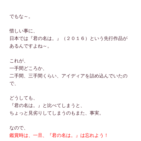
でもな～。
惜しい事に、
日本では『君の名は。』（２０１６）という先行作品が
あるんですよね～。
これが、
一手間どころか、
二手間、三手間くらい、アイディアを詰め込んでいたの
で、
どうしても、
『君の名は。』と比べてしまうと、
ちょっと見劣りしてしまうのもまた、事実。
なので、
鑑賞時は、一旦、『君の名は。』は忘れよう！