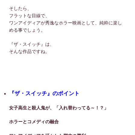
そしたら、
フラットな目線で、
ワンアイディアが秀逸なホラー映画として、純粋に楽し
める事でしょう。
『ザ・スイッチ』は、
そんな作品ですね。
『ザ・スイッチ』のポイント
女子高生と殺人鬼が、「入れ替わってる～！？」
ホラーとコメディの融合