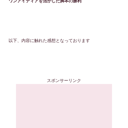
ワンアイディアを活かした脚本の勝利
以下、内容に触れた感想となっております
スポンサーリンク