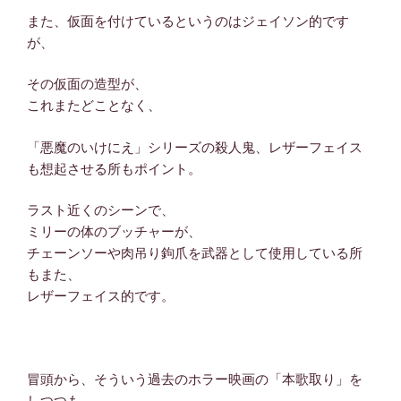
また、仮面を付けているというのはジェイソン的です
が、
その仮面の造型が、
これまたどことなく、
「悪魔のいけにえ」シリーズの殺人鬼、レザーフェイス
も想起させる所もポイント。
ラスト近くのシーンで、
ミリーの体のブッチャーが、
チェーンソーや肉吊り鉤爪を武器として使用している所
もまた、
レザーフェイス的です。
冒頭から、そういう過去のホラー映画の「本歌取り」を
しつつも、