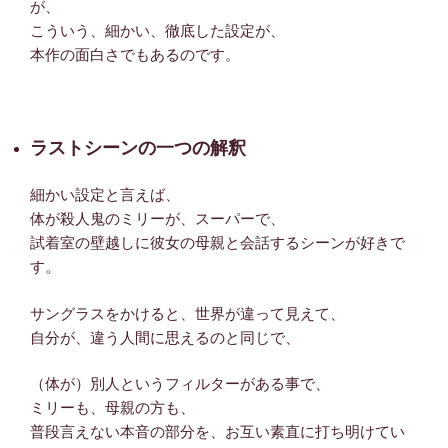
が、
こういう、細かい、徹底した設定が、
本作の面白さでもあるのです。
ラストシーンの一つの解釈
細かい設定と言えば、
体が殺人鬼のミリーが、スーパーで、
試着室の壁越しに彼女の母親と会話するシーンが好きで
す。
サングラスをかけると、世界が違って見えて、
自分が、違う人間に思えるのと同じで、
（体が）別人というフィルターがある事で、
ミリーも、母親の方も、
普段言えない本音の部分を、お互い素直に打ち明けてい