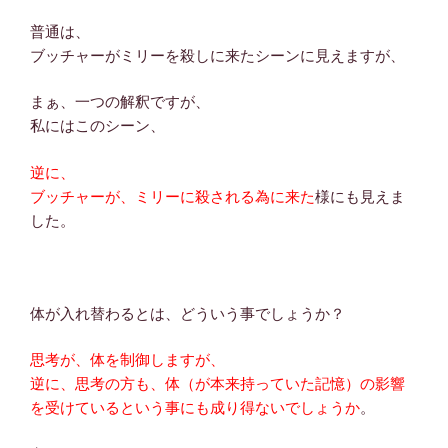
普通は、
ブッチャーがミリーを殺しに来たシーンに見えますが、
まぁ、一つの解釈ですが、
私にはこのシーン、
逆に、
ブッチャーが、ミリーに殺される為に来た
様にも見えま
した。
体が入れ替わるとは、どういう事でしょうか？
思考が、体を制御しますが、
逆に、思考の方も、体（が本来持っていた記憶）の影響
を受けているという事にも成り得ないでしょうか
。