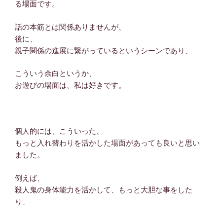
る場面です。
話の本筋とは関係ありませんが、
後に、
親子関係の進展に繋がっているというシーンであり、
こういう余白というか、
お遊びの場面は、私は好きです。
個人的には、こういった、
もっと入れ替わりを活かした場面があっても良いと思い
ました。
例えば、
殺人鬼の身体能力を活かして、もっと大胆な事をした
り、