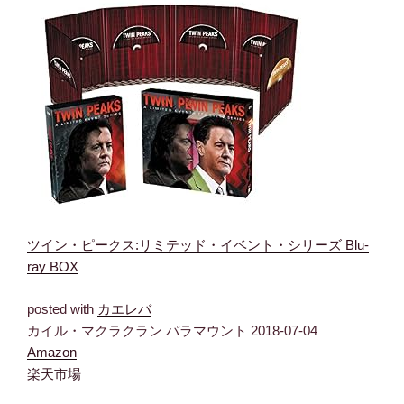
ツイン・ピークス:リミテッド・イベント・シリーズ Blu-
ray BOX
posted with
カエレバ
カイル・マクラクラン パラマウント 2018-07-04
Amazon
楽天市場