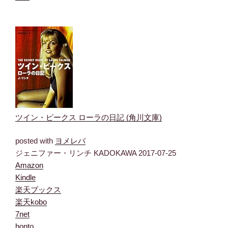
ツイン・ピークス ローラの日記 (角川文庫)
posted with
ヨメレバ
ジェニファー・リンチ KADOKAWA 2017-07-25
Amazon
Kindle
楽天ブックス
楽天kobo
7net
honto