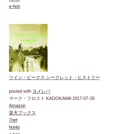
e-hon
ツイン・ピークス シークレット・ヒストリー
posted with
ヨメレバ
マーク・フロスト KADOKAWA 2017-07-28
Amazon
楽天ブックス
7net
honto