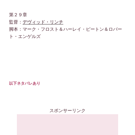
第２９章
監督：
デヴィッド・リンチ
脚本：マーク・フロスト＆ハーレイ・ピートン＆ロバー
ト・エンゲルズ
以下ネタバレあり
スポンサーリンク