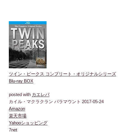
ツイン・ピークス コンプリート・オリジナルシリーズ
Blu-ray BOX
posted with
カエレバ
カイル・マクラクラン パラマウント 2017-05-24
Amazon
楽天市場
Yahooショッピング
7net